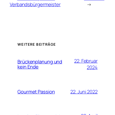
Verbandsbürgermeister
→
WEITERE BEITRÄGE
22. Februar
Brückenplanung und
kein Ende
2024
22. Juni 2022
Gourmet Passion