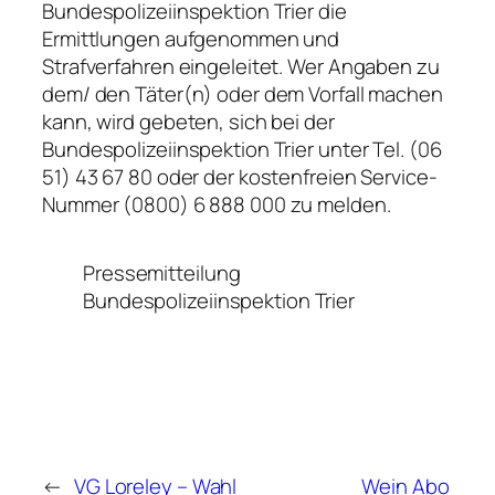
Bundespolizeiinspektion Trier die
Ermittlungen aufgenommen und
Strafverfahren eingeleitet. Wer Angaben zu
dem/ den Täter(n) oder dem Vorfall machen
kann, wird gebeten, sich bei der
Bundespolizeiinspektion Trier unter Tel. (06
51) 43 67 80 oder der kostenfreien Service-
Nummer (0800) 6 888 000 zu melden.
Pressemitteilung
Bundespolizeiinspektion Trier
←
VG Loreley – Wahl
Wein Abo