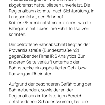
abgebremst hatte, blieben unverletzt. Die
Regionalbahn konnte, nach Sichtprüfung, in
Langsamfahrt, den Bahnhof
Koblenz/Ehrenbreitstein erreichen, wo die
Fahrgäste mit Taxen ihre Fahrt fortsetzen
konnten.
Der betroffene Bahnabschnitt liegt an der
Proventialstraße (Bundesstraße 42),
gegenüber der Firma IRIS Analytics. Zur
anderen Seite verläuft unterhalb der
Bahnstrecke ein asphaltierter Geh- bzw.
Radweg am Rheinufer.
Aufgrund der besonderen Gefährdung der
Bahnreisenden, sowie der an der
Regionalbahn im fünfstelligen Bereich
entstandenen Schadenssumme, hat die