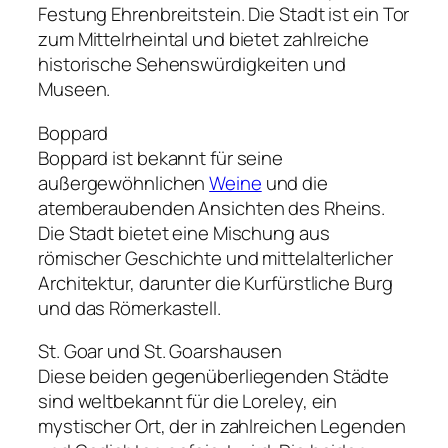
Festung Ehrenbreitstein. Die Stadt ist ein Tor
zum Mittelrheintal und bietet zahlreiche
historische Sehenswürdigkeiten und
Museen.
Boppard
Boppard ist bekannt für seine
außergewöhnlichen
Weine
und die
atemberaubenden Ansichten des Rheins.
Die Stadt bietet eine Mischung aus
römischer Geschichte und mittelalterlicher
Architektur, darunter die Kurfürstliche Burg
und das Römerkastell.
St. Goar und St. Goarshausen
Diese beiden gegenüberliegenden Städte
sind weltbekannt für die Loreley, ein
mystischer Ort, der in zahlreichen Legenden