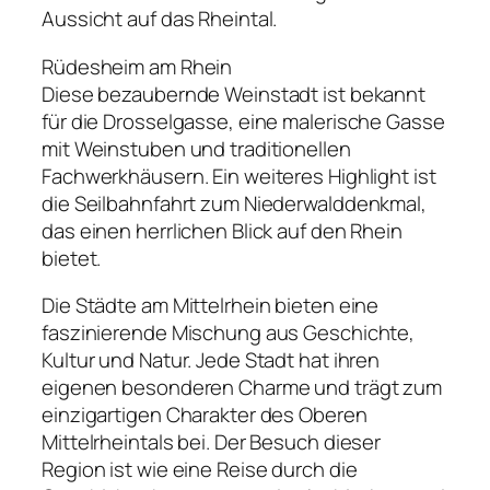
Aussicht auf das Rheintal.
Rüdesheim am Rhein
Diese bezaubernde Weinstadt ist bekannt
für die Drosselgasse, eine malerische Gasse
mit Weinstuben und traditionellen
Fachwerkhäusern. Ein weiteres Highlight ist
die Seilbahnfahrt zum Niederwalddenkmal,
das einen herrlichen Blick auf den Rhein
bietet.
Die Städte am Mittelrhein bieten eine
faszinierende Mischung aus Geschichte,
Kultur und Natur. Jede Stadt hat ihren
eigenen besonderen Charme und trägt zum
einzigartigen Charakter des Oberen
Mittelrheintals bei. Der Besuch dieser
Region ist wie eine Reise durch die