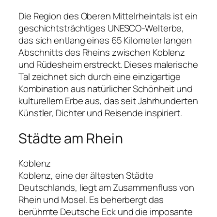
Die Region des Oberen Mittelrheintals ist ein
geschichtsträchtiges UNESCO-Welterbe,
das sich entlang eines 65 Kilometer langen
Abschnitts des Rheins zwischen Koblenz
und Rüdesheim erstreckt. Dieses malerische
Tal zeichnet sich durch eine einzigartige
Kombination aus natürlicher Schönheit und
kulturellem Erbe aus, das seit Jahrhunderten
Künstler, Dichter und Reisende inspiriert.
Städte am Rhein
Koblenz
Koblenz, eine der ältesten Städte
Deutschlands, liegt am Zusammenfluss von
Rhein und Mosel. Es beherbergt das
berühmte Deutsche Eck und die imposante