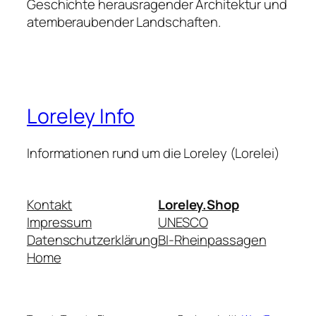
Geschichte herausragender Architektur und
atemberaubender Landschaften.
Loreley Info
Informationen rund um die Loreley (Lorelei)
Kontakt
Loreley.Shop
Impressum
UNESCO
Datenschutzerklärung
BI-Rheinpassagen
Home