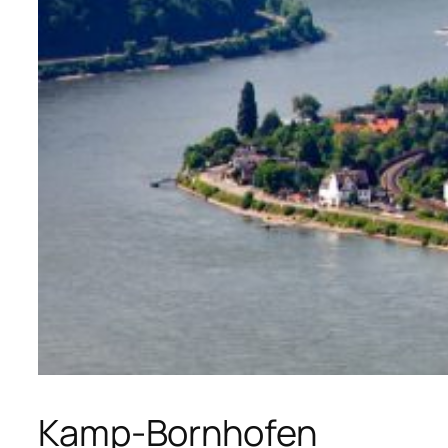
Kamp-Bornhofen