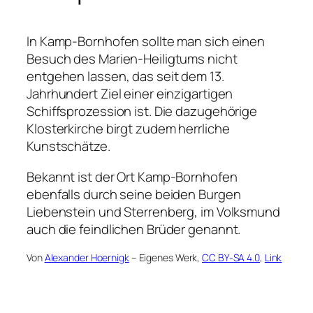
In Kamp-Bornhofen sollte man sich einen
Besuch des Marien-Heiligtums nicht
entgehen lassen, das seit dem 13.
Jahrhundert Ziel einer einzigartigen
Schiffsprozession ist. Die dazugehörige
Klosterkirche birgt zudem herrliche
Kunstschätze.
Bekannt ist der Ort Kamp-Bornhofen
ebenfalls durch seine beiden Burgen
Liebenstein und Sterrenberg, im Volksmund
auch die feindlichen Brüder genannt.
Von
Alexander Hoernigk
– Eigenes Werk,
CC BY-SA 4.0
,
Link